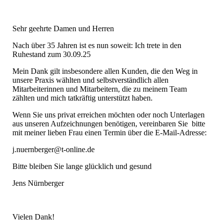
Sehr geehrte Damen und Herren
Nach über 35 Jahren ist es nun soweit: Ich trete in den
Ruhestand zum 30.09.25
Mein Dank gilt insbesondere allen Kunden, die den Weg in
unsere Praxis wählten und selbstverständlich allen
Mitarbeiterinnen und Mitarbeitern, die zu meinem Team
zählten und mich tatkräftig unterstützt haben.
Wenn Sie uns privat erreichen möchten oder noch Unterlagen
aus unseren Aufzeichnungen benötigen, vereinbaren Sie bitte
mit meiner lieben Frau einen Termin über die E-Mail-Adresse:
j.nuernberger@t-online.de
Bitte bleiben Sie lange glücklich und gesund
Jens Nürnberger
Vielen Dank!