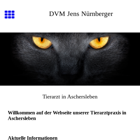
DVM Jens Nürnberger
Tierarzt in Aschersleben
Willkommen auf der Webseite unserer Tierarztpraxis in
Aschersleben
Aktuelle Informationen